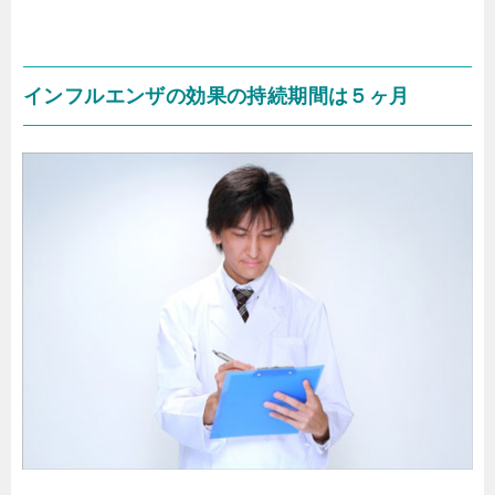
インフルエンザの効果の持続期間は５ヶ月