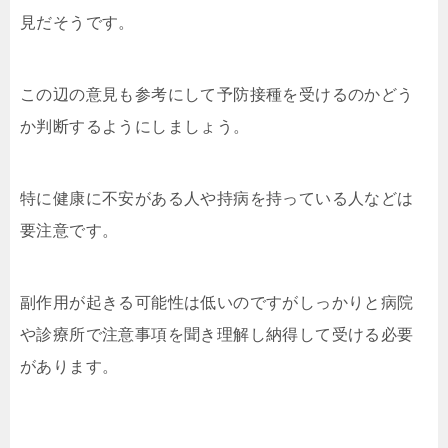
見だそうです。
この辺の意見も参考にして予防接種を受けるのかどう
か判断するようにしましょう。
特に健康に不安がある人や持病を持っている人などは
要注意です。
副作用が起きる可能性は低いのですがしっかりと病院
や診療所で注意事項を聞き理解し納得して受ける必要
があります。