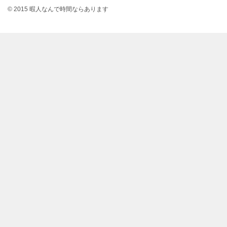
© 2015 暇人なんで時間ならあります