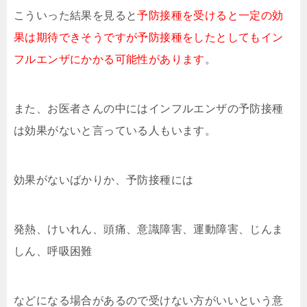
こういった結果を見ると
予防接種を受けると一定の効
果は期待できそうですが予防接種をしたとしてもイン
フルエンザにかかる可能性があります
。
また、お医者さんの中にはインフルエンザの予防接種
は効果がないと言っている人もいます。
効果がないばかりか、予防接種には
発熱、けいれん、頭痛、意識障害、運動障害、じんま
しん、呼吸困難
などになる場合があるので受けない方がいいという意