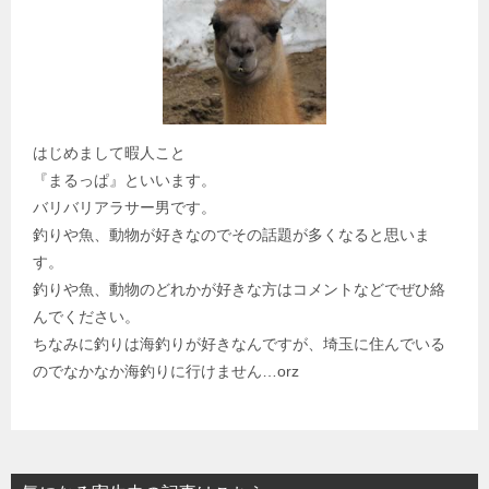
はじめまして暇人こと
『まるっぱ』といいます。
バリバリアラサー男です。
釣りや魚、動物が好きなのでその話題が多くなると思いま
す。
釣りや魚、動物のどれかが好きな方はコメントなどでぜひ絡
んでください。
ちなみに釣りは海釣りが好きなんですが、埼玉に住んでいる
のでなかなか海釣りに行けません…orz