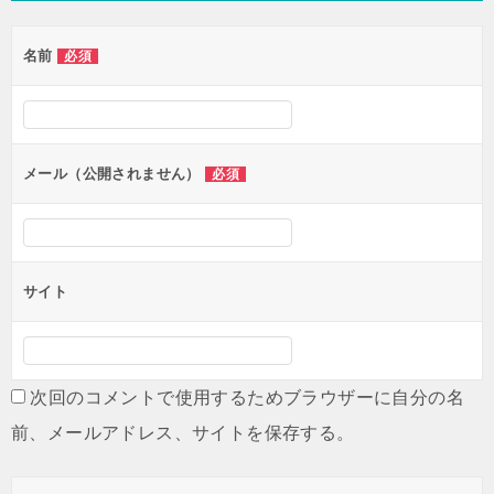
ゲ
名前
必須
ー
シ
ョ
ン
メール（公開されません）
必須
サイト
次回のコメントで使用するためブラウザーに自分の名
前、メールアドレス、サイトを保存する。