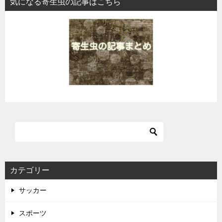
気になる寄生虫の記事はこちら
カテゴリー
サッカー
スポーツ