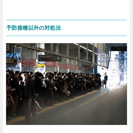
予防接種以外の対処法