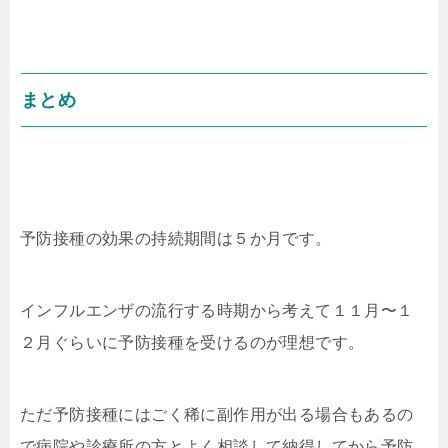
まとめ
予防接種の効果の持続期間は５か月です。
インフルエンザの流行する時期から考えて１１月〜１
２月ぐらいに予防接種を受けるのが理想です。
ただ予防接種にはごく稀に副作用が出る場合もあるの
で病院や診療所の方とよく相談して納得してから予防