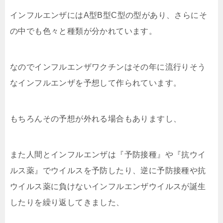
インフルエンザにはA型B型C型の型があり、さらにそ
の中でも色々と種類が分かれています。
なのでインフルエンザワクチンはその年に流行りそう
なインフルエンザを予想して作られています。
もちろんその予想が外れる場合もありますし、
また人間とインフルエンザは『予防接種』や『抗ウイ
ルス薬』でウイルスを予防したり、逆に予防接種や抗
ウイルス薬に負けないインフルエンザウイルスが誕生
したりを繰り返してきました、