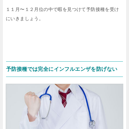
１１月〜１２月位の中で暇を見つけて予防接種を受け
にいきましょう。
予防接種では完全にインフルエンザを防げない