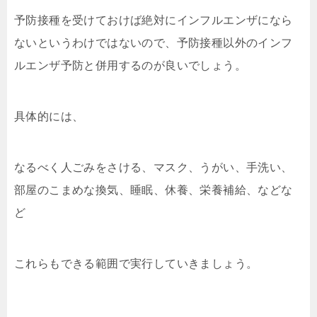
予防接種を受けておけば絶対にインフルエンザになら
ないというわけではないので、予防接種以外のインフ
ルエンザ予防と併用するのが良いでしょう。
具体的には、
なるべく人ごみをさける、マスク、うがい、手洗い、
部屋のこまめな換気、睡眠、休養、栄養補給、などな
ど
これらもできる範囲で実行していきましょう。