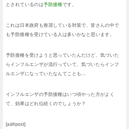
とされているのは
予防接種
です。
これは日本政府も推奨している対策で、皆さんの中で
も予防接種を受けている人は多いかなと思います。
予防接種を受けようと思っていたんだけど、気づいた
らインフルエンザが流行っていて、気づいたらインフ
ルエンザになっていたなんてことも…
インフルエンザの予防接種はいつ頃やった方がよく
て、効果はどれ位続くのでしょうか？
[ad#post]