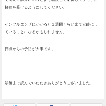
接種を受けるようにしてください。
インフルエンザにかかると１週間くらい家で安静にし
ていることになるかもしれません。
日頃からの予防が大事です。
最後まで読んでいただきありがとうございました。