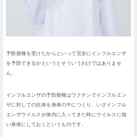
予防接種を受けたからといって完全にインフルエンザ
を予防できるかというとそういうわけではありませ
ん。
インフルエンザの予防接種はワクチンでインフルエン
ザに対しての抗体を身体の中につくり、いざインフル
エンザウイルスが体内に入ってきた時にウイルスに強
い身体にしておくというものです。