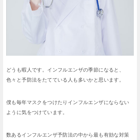
どうも暇人です。インフルエンザの季節になると、
色々と予防法をたてている人も多いかと思います。
僕も毎年マスクをつけたりインフルエンザにならない
ように気をつけています。
数あるインフルエンザ予防法の中から最も有効な対策