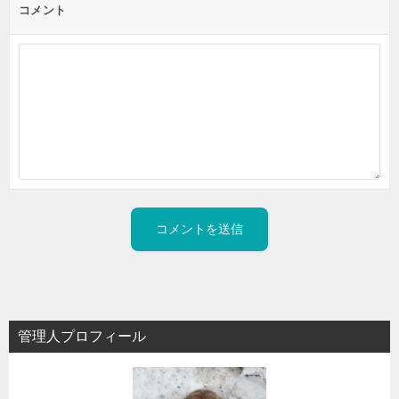
コメント
管理人プロフィール