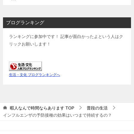
ブログランキング
ランキングに参加中です！ 記事が面白かったよという人はク
リックお願いします！
生活・文化 ブログランキングへ
暇人なんで時間ならあります
TOP
普段の生活
インフルエンザの予防接種の効果はいつまで持続するの？