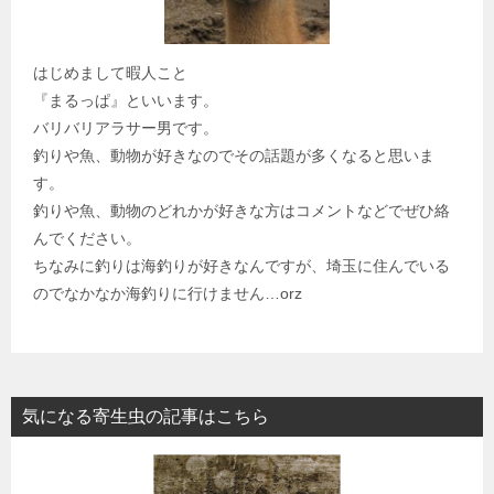
ン
はじめまして暇人こと
『まるっぱ』といいます。
バリバリアラサー男です。
釣りや魚、動物が好きなのでその話題が多くなると思いま
す。
釣りや魚、動物のどれかが好きな方はコメントなどでぜひ絡
んでください。
ちなみに釣りは海釣りが好きなんですが、埼玉に住んでいる
のでなかなか海釣りに行けません…orz
気になる寄生虫の記事はこちら