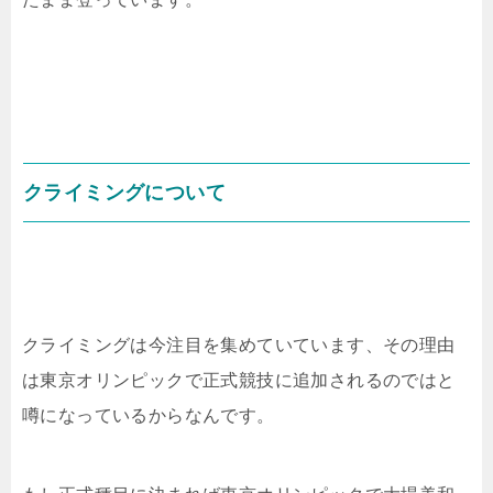
クライミングについて
クライミングは今注目を集めていています、その理由
は東京オリンピックで正式競技に追加されるのではと
噂になっているからなんです。