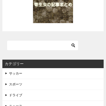
カテゴリー
サッカー
スポーツ
ドライブ