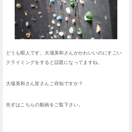
どうも暇人です。大場美和さんがかわいいのにすごい
クライミングをすると話題になってますね。
大場美和さん皆さんご存知ですか？
先ずはこちらの動画をご覧下さい。