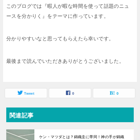
このブログでは『暇人が暇な時間を使って話題のニュ
ースを分かりく』をテーマに作っています。
分かりやすいなと思ってもらえたら幸いです。
最後まで読んでいただきありがとうございました。
Tweet
0
0
関連記事
ケン・マツダとは？錦織圭に帯同！神の手が錦織