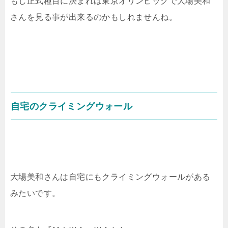
もし正式種目に決まれば東京オリンピックで大場美和
さんを見る事が出来るのかもしれませんね。
自宅のクライミングウォール
大場美和さんは自宅にもクライミングウォールがある
みたいです。