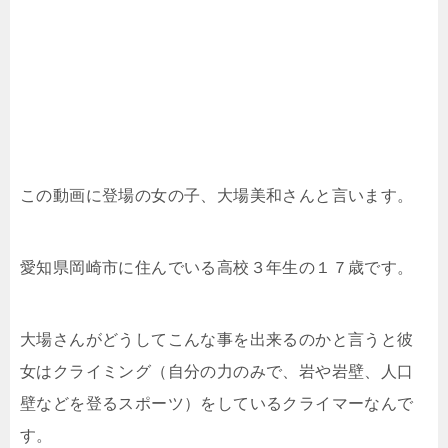
この動画に登場の女の子、大場美和さんと言います。
愛知県岡崎市に住んでいる高校３年生の１７歳です。
大場さんがどうしてこんな事を出来るのかと言うと彼
女はクライミング（自分の力のみで、岩や岩壁、人口
壁などを登るスポーツ）をしているクライマーなんで
す。