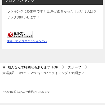
ブログランキング
ランキングに参加中です！ 記事が面白かったよという人はク
リックお願いします！
生活・文化 ブログランキングへ
暇人なんで時間ならあります
TOP
スポーツ
大場美和 かわいいのにすごいクライミング！命綱は？
© 2015 暇人なんで時間ならあります