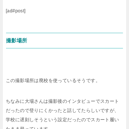
[ad#post]
撮影場所
この撮影場所は廃校を使っているそうです。
ちなみに大場さんは撮影後のインタビューでスカート
だったので登りにくかったと話してたらしいですが、
学校に遅刻しそうという設定だったのでスカート履い
たまま登っています。