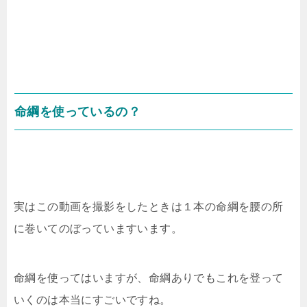
命綱を使っているの？
実はこの動画を撮影をしたときは１本の命綱を腰の所
に巻いてのぼっていますいます。
命綱を使ってはいますが、命綱ありでもこれを登って
いくのは本当にすごいですね。