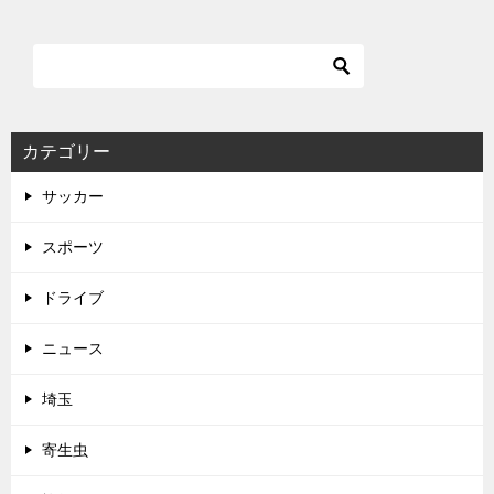
カテゴリー
サッカー
スポーツ
ドライブ
ニュース
埼玉
寄生虫