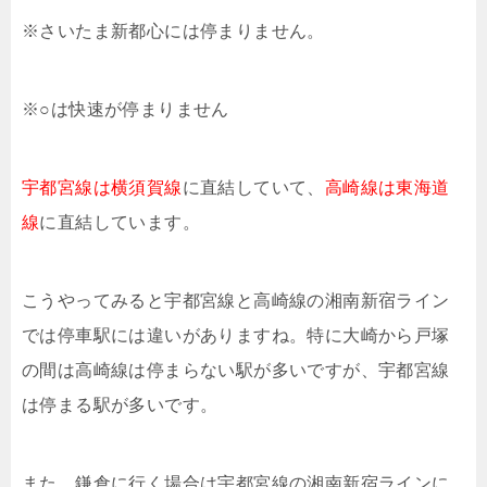
※さいたま新都心には停まりません。
※○は快速が停まりません
宇都宮線は横須賀線
に直結していて、
高崎線は東海道
線
に直結しています。
こうやってみると宇都宮線と高崎線の湘南新宿ライン
では停車駅には違いがありますね。特に大崎から戸塚
の間は高崎線は停まらない駅が多いですが、宇都宮線
は停まる駅が多いです。
また、鎌倉に行く場合は宇都宮線の湘南新宿ラインに