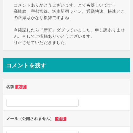
コメントありがとうございます。とても嬉しいです！
高崎線、宇都宮線、湘南新宿ライン、通勤快速、快速とこ
の路線はかなり複雑ですよね。
今確認したら『新町』ダブっていました。申し訳ありませ
ん、そしてご指摘ありがとうございます。
訂正させていただきました。
コメントを残す
名前
必須
メール（公開されません）
必須