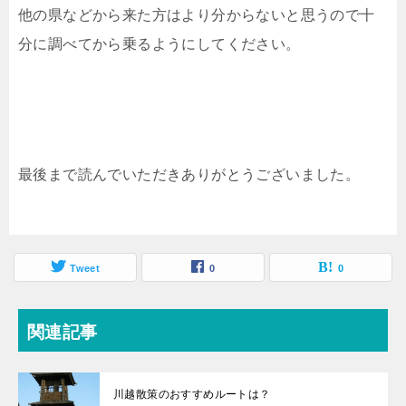
他の県などから来た方はより分からないと思うので十
分に調べてから乗るようにしてください。
最後まで読んでいただきありがとうございました。
Tweet
0
0
関連記事
川越散策のおすすめルートは？