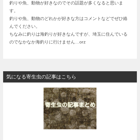
釣りや魚、動物が好きなのでその話題が多くなると思いま
す。
釣りや魚、動物のどれかが好きな方はコメントなどでぜひ絡
んでください。
ちなみに釣りは海釣りが好きなんですが、埼玉に住んでいる
のでなかなか海釣りに行けません…orz
気になる寄生虫の記事はこちら