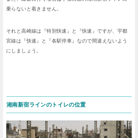
乗らないと着きません。
それと高崎線は『特別快速』と『快速』ですが、宇都
宮線は『快速』と『各駅停車』なので間違えないよう
にしましょう。
湘南新宿ラインのトイレの位置