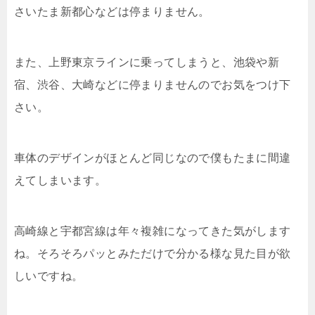
さいたま新都心などは停まりません。
また、上野東京ラインに乗ってしまうと、池袋や新
宿、渋谷、大崎などに停まりませんのでお気をつけ下
さい。
車体のデザインがほとんど同じなので僕もたまに間違
えてしまいます。
高崎線と宇都宮線は年々複雑になってきた気がします
ね。そろそろパッとみただけで分かる様な見た目が欲
しいですね。