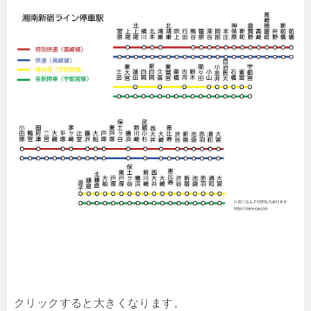
クリックすると大きくなります。