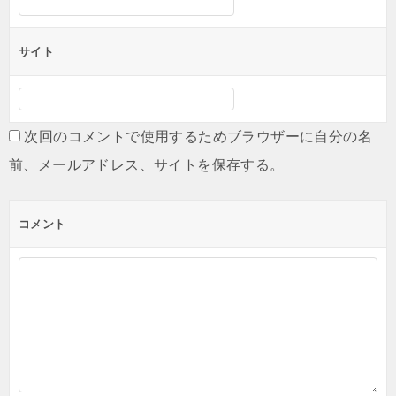
サイト
次回のコメントで使用するためブラウザーに自分の名
前、メールアドレス、サイトを保存する。
コメント