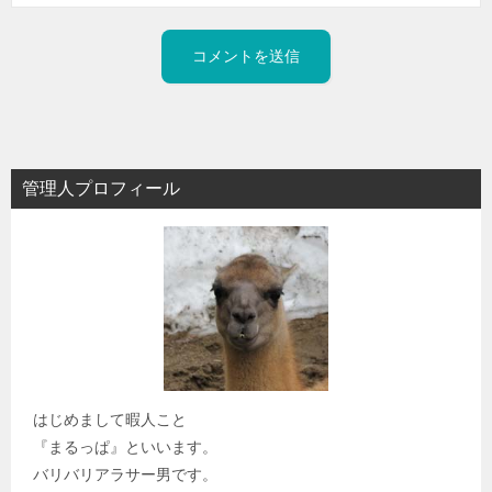
管理人プロフィール
はじめまして暇人こと
『まるっぱ』といいます。
バリバリアラサー男です。