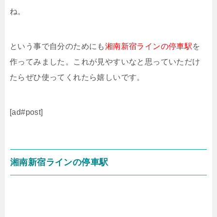
ね。
という事で自分のためにも
湘南新宿ラインの停車駅
を
作ってみました。これが見やすいなと思っていただけ
たらぜひ使ってくれたら嬉しいです。
[ad#post]
湘南新宿ラインの停車駅