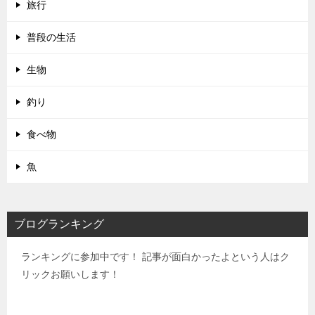
旅行
普段の生活
生物
釣り
食べ物
魚
ブログランキング
ランキングに参加中です！ 記事が面白かったよという人はク
リックお願いします！