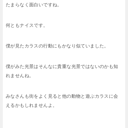
たまらなく面白いですね。
何ともナイスです。
僕が見たカラスの行動にもかなり似ていました。
僕がみた光景はそんなに貴重な光景ではないのかも知
れませんね。
みなさんも街をよく見ると他の動物と遊ぶカラスに会
えるかもしれませんよ。