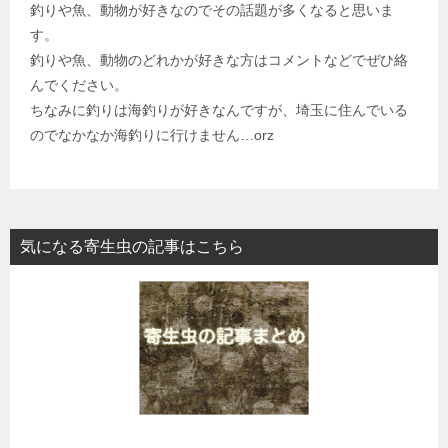
釣りや魚、動物が好きなのでその話題が多くなると思いま
す。
釣りや魚、動物のどれかが好きな方はコメントなどでぜひ絡
んでください。
ちなみに釣りは海釣りが好きなんですが、埼玉に住んでいる
のでなかなか海釣りに行けません…orz
気になる寄生虫の記事はこちら