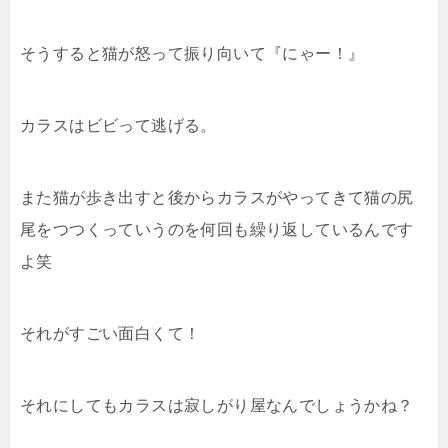
そうすると猫が怒って振り向いて『にゃー！』
カラスはビビって逃げる。
また猫が歩き出すと後からカラスがやってきて猫の尻
尾をつつくっていうのを何回も繰り返しているんです
よ笑
それがすごい面白くて！
それにしてもカラスは寂しがり屋なんでしょうかね？