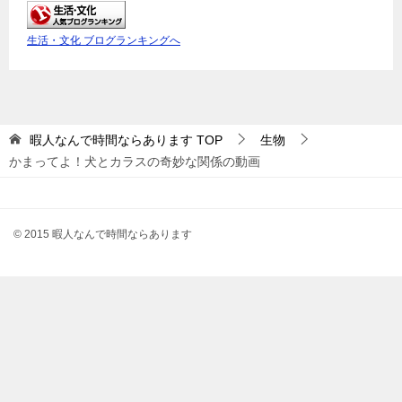
生活・文化 ブログランキングへ
暇人なんで時間ならあります
TOP
生物
かまってよ！犬とカラスの奇妙な関係の動画
© 2015 暇人なんで時間ならあります