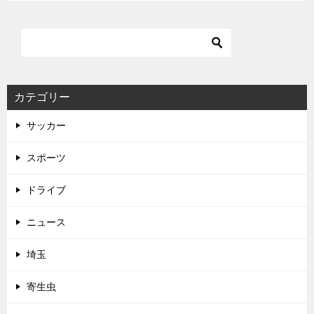
カテゴリー
サッカー
スポーツ
ドライブ
ニュース
埼玉
寄生虫