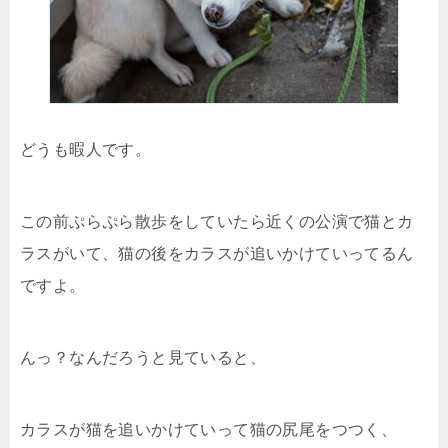
どうも暇人です。
この前ぷらぷら散歩をしていたら近くの公演で猫とカ
ラスがいて、猫の後をカラスが追いかけていってるん
ですよ。
んっ？なんだろうと見ていると、
カラスが猫を追いかけていって猫の尻尾をつつく、