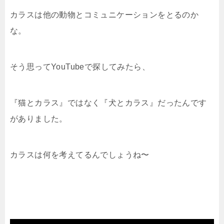
カラスは他の動物とコミュニケーションをとるのか
な。
そう思ってYouTubeで探してみたら、
『猫とカラス』ではなく『犬とカラス』だったんです
がありました。
カラスは何を考えてるんでしょうね〜